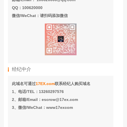
QQ：100620000
微信/WeChat：请扫码添加微信
经纪中介
此域名可通过
17EX.com
联系经纪人购买域名
1、电话/TEL：13260297576
2、邮箱/Email：escrow@17ex.com
3、微信/WeChat：www17excom